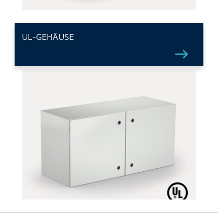
UL-GEHÄUSE