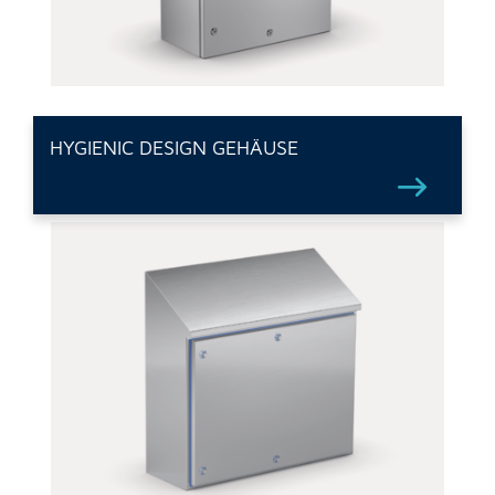
HYGIENIC DESIGN GEHÄUSE