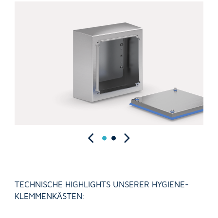
TECHNISCHE HIGHLIGHTS UNSERER HYGIENE-
KLEMMENKÄSTEN: