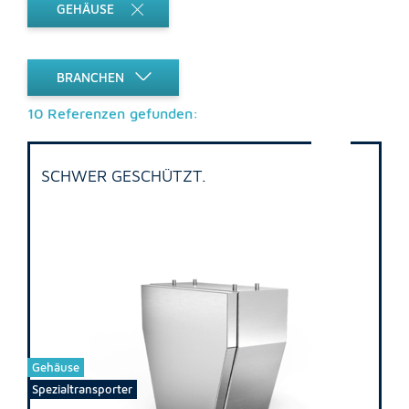
GEHÄUSE
BRANCHEN
10 Referenzen gefunden:
SCHWER GESCHÜTZT.
Gehäuse
Spezialtransporter