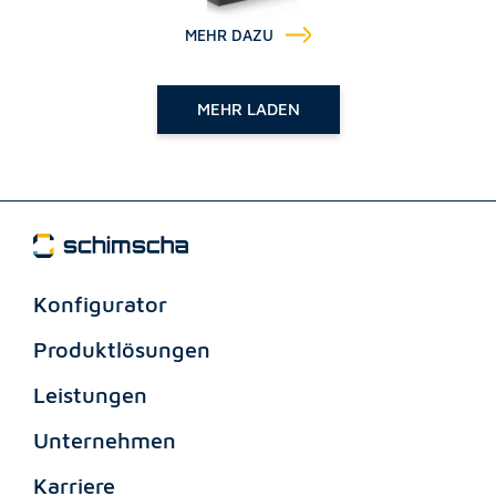
MEHR DAZU
MEHR LADEN
Konfigurator
Produktlösungen
Leistungen
Unternehmen
Karriere