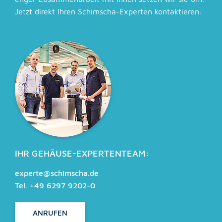
Jetzt direkt Ihren Schimscha-Experten kontaktieren:
IHR GEHÄUSE-EXPERTENTEAM:
experte@schimscha.de
Tel. +49 6297 9202-0
ANRUFEN