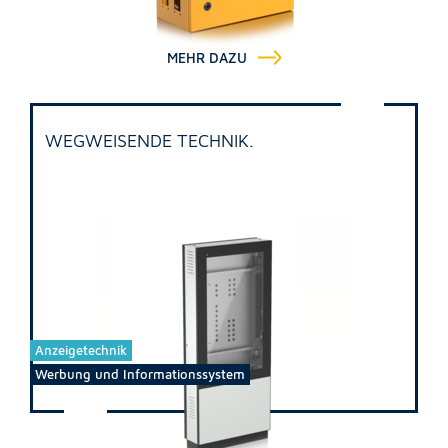
MEHR DAZU
WEGWEISENDE TECHNIK.
Anzeigetechnik
Werbung und Informationssystem