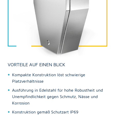
VORTEILE AUF EINEN BLICK
Kompakte Konstruktion löst schwierige
Platzverhältnisse
Ausführung in Edelstahl für hohe Robustheit und
Unempfindlichkeit gegen Schmutz, Nässe und
Korrosion
Konstruktion gemäß Schutzart IP69