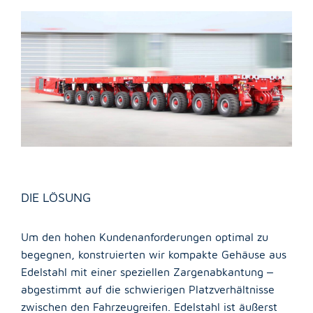
DIE LÖSUNG
Um den hohen Kundenanforderungen optimal zu
begegnen, konstruierten wir kompakte Gehäuse aus
Edelstahl mit einer speziellen Zargenabkantung –
abgestimmt auf die schwierigen Platzverhältnisse
zwischen den Fahrzeugreifen. Edelstahl ist äußerst