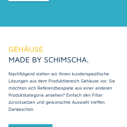
GEHÄUSE
MADE BY SCHIMSCHA.
Nachfolgend stellen wir Ihnen kundenspezifische
Lösungen aus dem Produktbereich Gehäuse vor. Sie
möchten sich Referenzbeispiele aus einer anderen
Produktkategorie ansehen? Einfach den Filter
zurücksetzen und gewünschte Auswahl treffen.
Dankeschön.