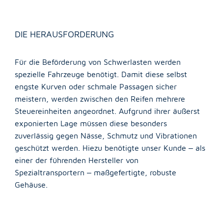
DIE HERAUSFORDERUNG
Für die Beförderung von Schwerlasten werden
spezielle Fahrzeuge benötigt. Damit diese selbst
engste Kurven oder schmale Passagen sicher
meistern, werden zwischen den Reifen mehrere
Steuereinheiten angeordnet. Aufgrund ihrer äußerst
exponierten Lage müssen diese besonders
zuverlässig gegen Nässe, Schmutz und Vibrationen
geschützt werden. Hiezu benötigte unser Kunde – als
einer der führenden Hersteller von
Spezialtransportern – maßgefertigte, robuste
Gehäuse.